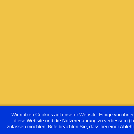
Wir nutzen Cookies auf unserer Website. Einige von ihnen 
diese Website und die Nutzererfahrung zu verbessern (T
zulassen möchten. Bitte beachten Sie, dass bei einer Ableh