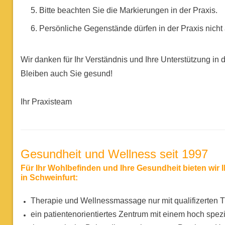
Bitte beachten Sie die Markierungen in der Praxis.
Persönliche Gegenstände dürfen in der Praxis nicht
Wir danken für Ihr Verständnis und Ihre Unterstützung in de
Bleiben auch Sie gesund!
Ihr Praxisteam
Gesundheit und Wellness seit 1997
Für Ihr Wohlbefinden und Ihre Gesundheit bieten wir 
in Schweinfurt:
Therapie und Wellnessmassage nur mit qualifizerten 
ein patientenorientiertes Zentrum mit einem hoch spez